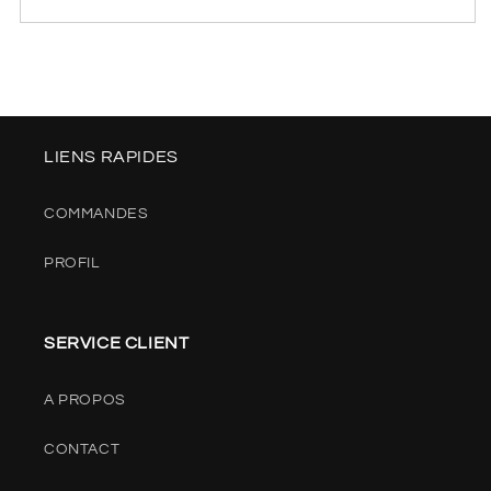
LIENS RAPIDES
COMMANDES
PROFIL
SERVICE CLIENT
A PROPOS
CONTACT