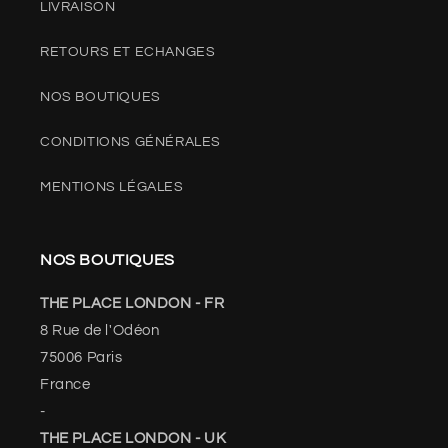
LIVRAISON
RETOURS ET ECHANGES
NOS BOUTIQUES
CONDITIONS GÉNÉRALES
MENTIONS LÉGALES
NOS BOUTIQUES
THE PLACE LONDON - FR
8 Rue de l'Odéon
75006 Paris
France
-
THE PLACE LONDON - UK