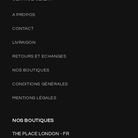
A PROPOS
CONTACT
LIVRAISON
RETOURS ET ECHANGES
NOS BOUTIQUES
CONDITIONS GÉNÉRALES
MENTIONS LÉGALES
NOS BOUTIQUES
THE PLACE LONDON - FR