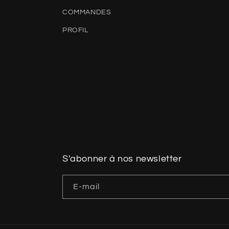
COMMANDES
PROFIL
S'abonner à nos newsletter
E-mail