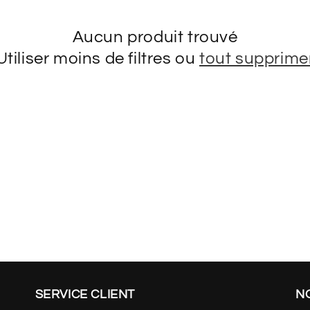
Aucun produit trouvé
Utiliser moins de filtres ou
tout supprime
SERVICE CLIENT
N